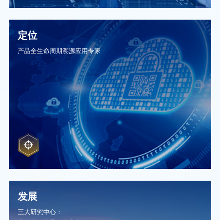
定位
产品全生命周期溯源应用专家
发展
三大研究中心：