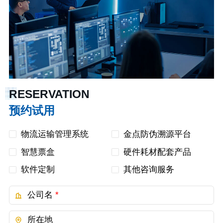
RESERVATION
预约试用
物流运输管理系统
金点防伪溯源平台
智慧票盒
硬件耗材配套产品
软件定制
其他咨询服务
公司名
*
所在地