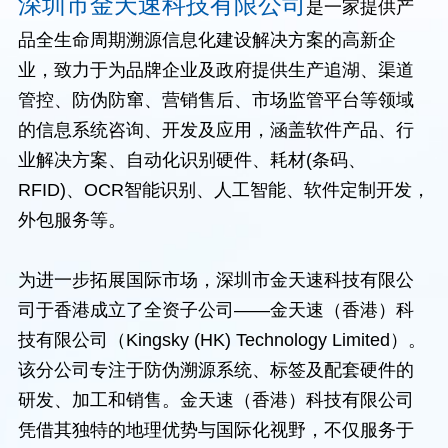
深圳市金天速科技有限公司
是一家提供产
品全生命周期溯源信息化建设解决方案的高新企
业，致力于为品牌企业及政府提供生产追湖、渠道
管控、防伪防窜、营销售后、市场监管平台等领域
的信息系统咨询、开发及应用，涵盖软件产品、行
业解决方案、自动化识别硬件、耗材(条码、
RFID)、OCR智能识别、人工智能、软件定制开发，
外包服务等。
为进一步拓展国际市场，深圳市金天速科技有限公
司于香港成立了全资子公司——金天速（香港）科
技有限公司（Kingsky (HK) Technology Limited）。
该分公司专注于防伪溯源系统、标签及配套硬件的
研发、加工和销售。金天速（香港）科技有限公司
凭借其独特的地理优势与国际化视野，不仅服务于