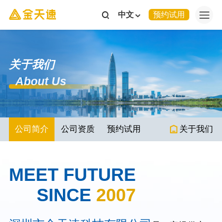
中文
预约试用
关于我们
About Us
公司简介
公司资质
预约试用
关于我们
MEET FUTURE
SINCE
2007