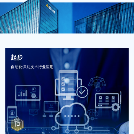
起步
自动化识别技术行业应用