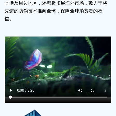
香港及周边地区，还积极拓展海外市场，致力于将
先进的防伪技术推向全球，保障全球消费者的权
益。