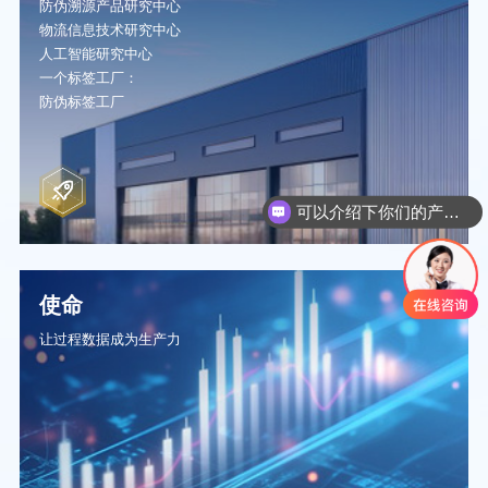
防伪溯源产品研究中心
物流信息技术研究中心
人工智能研究中心
一个标签工厂：
防伪标签工厂
可以介绍下你们的产品么
你们是怎么收费的呢
使命
让过程数据成为生产力