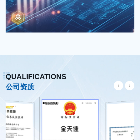
QUALIFICATIONS
公司资质