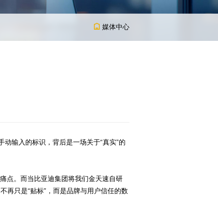
媒体中心
手动输入的标识，背后是一场关于“真实”的
痛点。而当比亚迪集团将我们金天速自研
不再只是“贴标”，而是品牌与用户信任的数