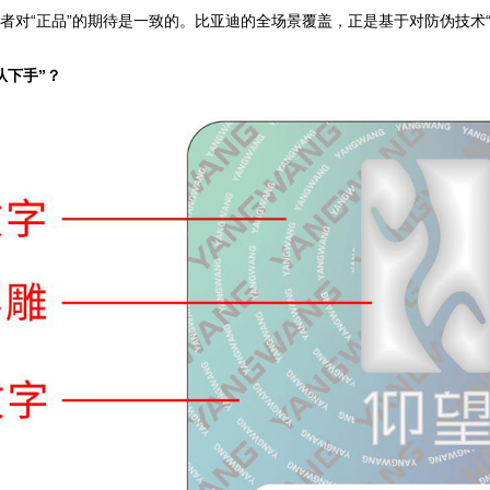
者对“正品”的期待是一致的。比亚迪的全场景覆盖，正是基于对防伪技术
从下手”？