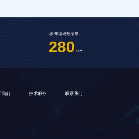
年编码数据量
280
亿+
于我们
技术服务
联系我们