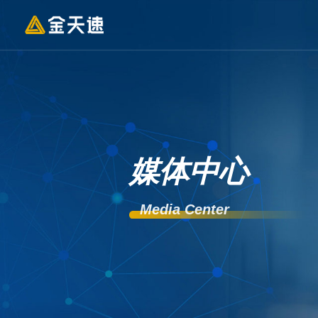
媒体中心
Media Center