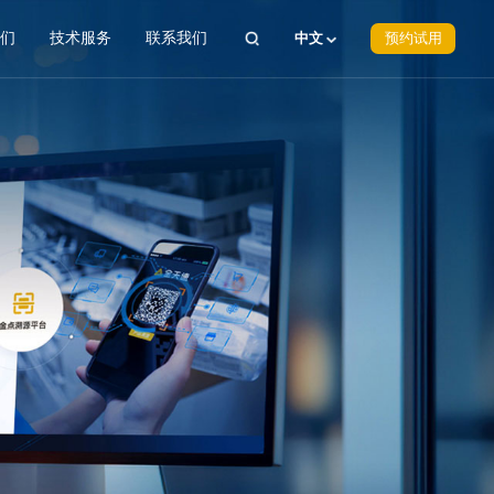
我们
技术服务
联系我们
中文
预约试用