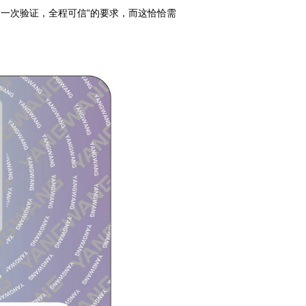
“一次验证，全程可信”的要求，而这恰恰需