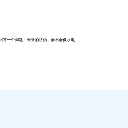
在回答一个问题：未来的防伪，会不会像水电