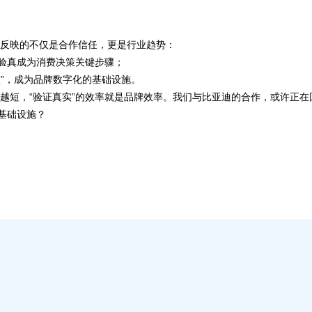
？
，反映的不仅是合作信任，更是行业趋势：
码验真成为消费决策关键步骤；
项”，成为品牌数字化的基础设施。
越短，“验证真实”的效率就是品牌效率。我们与比亚迪的合作，或许正
的基础设施？