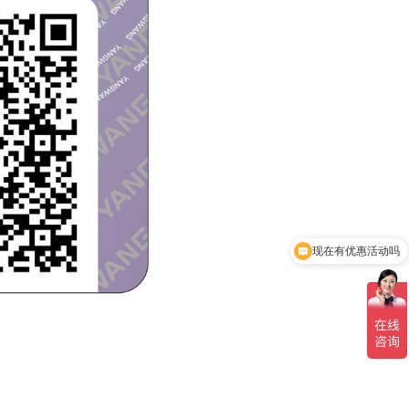
可以介绍下你们的产品么