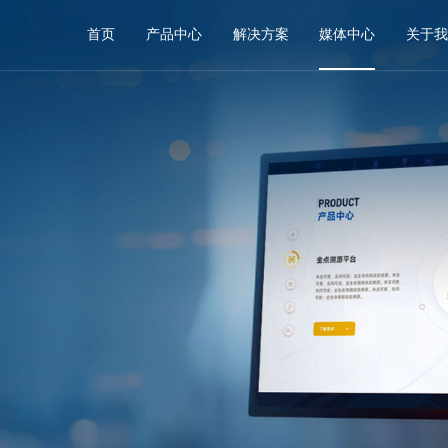
首页
产品中心
解决方案
媒体中心
关于