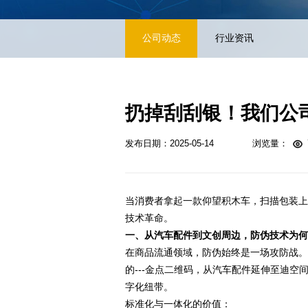
公司动态
行业资讯
扔掉刮刮银！我们公
发布日期：2025-05-14
浏览量：
当消费者拿起一款仰望积木车，扫描包装上
技术革命。
一、从汽车配件到文创周边，防伪技术为何
在商品流通领域，防伪始终是一场攻防战。
的---金点二维码，从汽车配件延伸至迪
字化纽带。
标准化与一体化的价值：