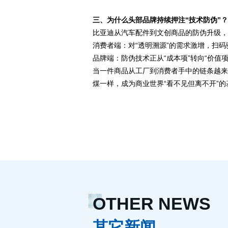
三、为什么头部品牌持续押注“技术防伪”
比亚迪从汽车配件到文创商品的防伪升级
消费者端：对“透明溯源”的需求激增，扫
品牌端：防伪技术正从“成本项”转向“价值
当一件商品从工厂到消费者手中的链条越来
煤一样，成为商业世界“看不见但离不开”
OTHER NEWS
其它新闻