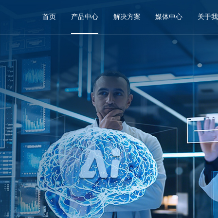
首页
产品中心
解决方案
媒体中心
关于