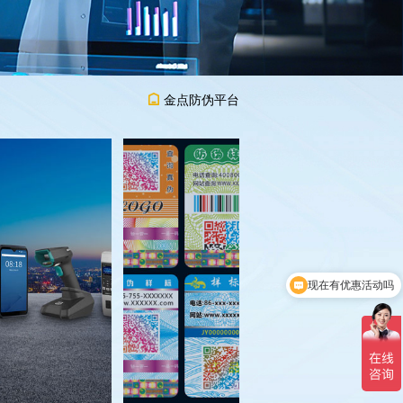
金点防伪平台
现在有优惠活动吗