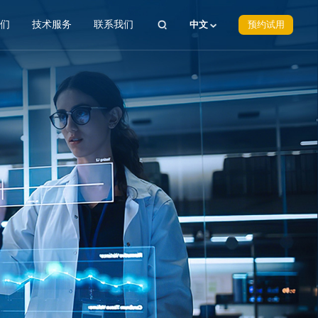
我们
技术服务
联系我们
中文
预约试用