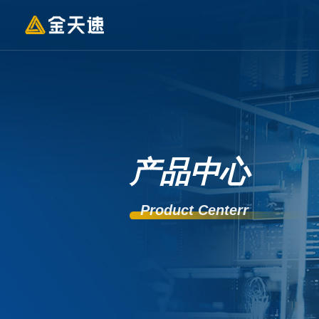
产品中心
Product Centerr