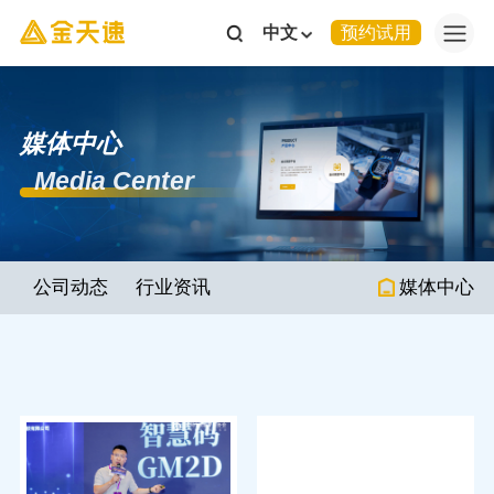
中文
预约试用
媒体中心
Media Center
公司动态
行业资讯
媒体中心