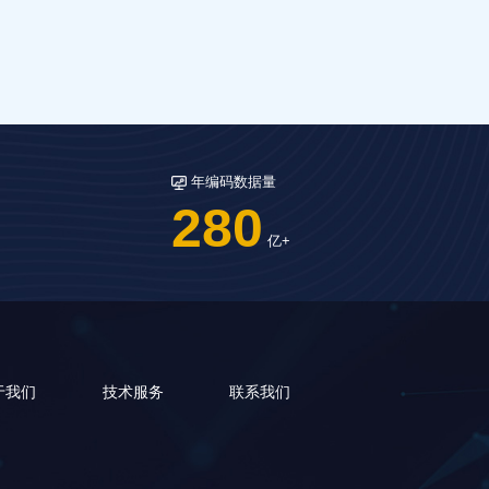
年编码数据量
280
亿+
于我们
技术服务
联系我们