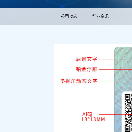
公司动态
行业资讯
在重新定义