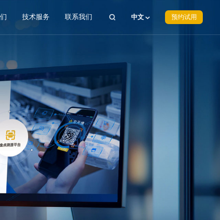
我们
技术服务
联系我们
中文
预约试用