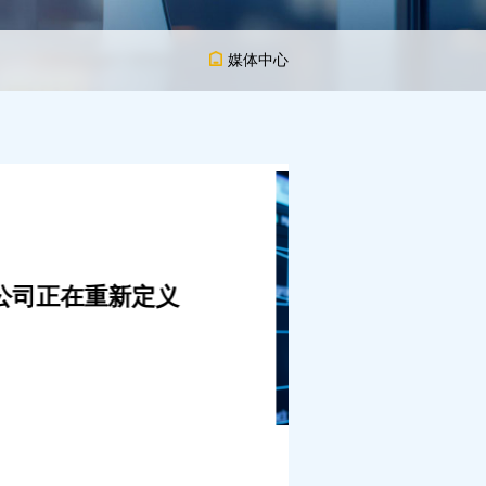
媒体中心
级】金天速与
合创新品牌保护解决方