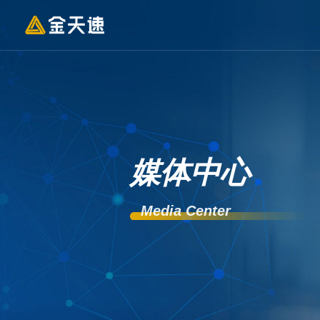
媒体中心
Media Center