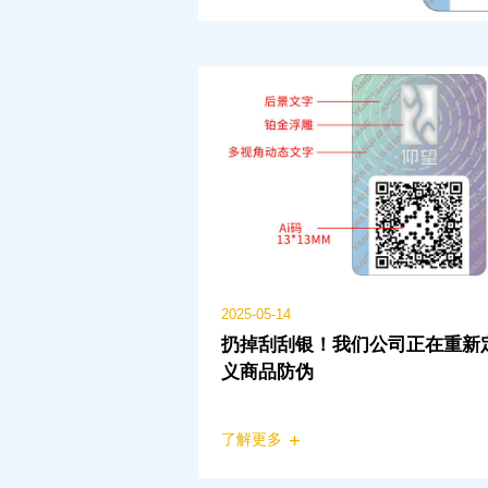
2025-05-14
扔掉刮刮银！我们公司正在重新
义商品防伪
了解更多