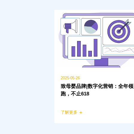
2025-05-26
致母婴品牌|数字化营销：全年领
跑，不止618
了解更多