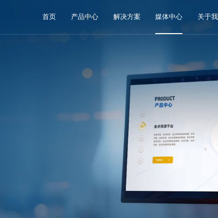
首页
产品中心
解决方案
媒体中心
关于